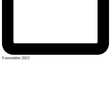
9 november 2023