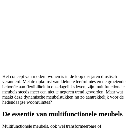
Het concept van modern wonen is in de loop der jaren drastisch
veranderd. Met de opkomst van kleinere leefruimtes en de groeiende
behoefte aan flexibiliteit in ons dagelijks leven, zijn multifunctionele
meubels steeds meer een niet te negeren trend geworden. Maar wat
maakt deze dynamische meubelstukken nu zo aantrekkelijk voor de
hedendaagse woonruimtes?
De essentie van multifunctionele meubels
Multifunctionele meubels, ook wel transformeerbare of